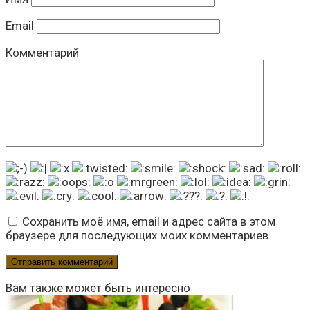
Email
Комментарий
Сохранить моё имя, email и адрес сайта в этом
браузере для последующих моих комментариев.
Вам также может быть интересно