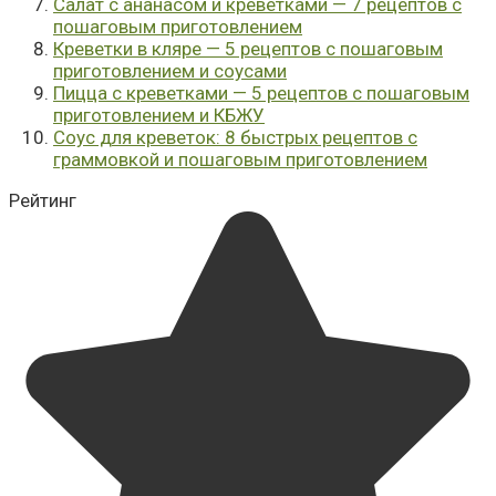
Салат с ананасом и креветками — 7 рецептов с
пошаговым приготовлением
Креветки в кляре — 5 рецептов с пошаговым
приготовлением и соусами
Пицца с креветками — 5 рецептов с пошаговым
приготовлением и КБЖУ
Соус для креветок: 8 быстрых рецептов с
граммовкой и пошаговым приготовлением
Рейтинг