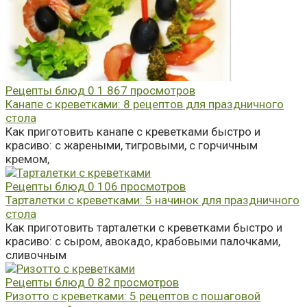
Рецепты блюд
0
1 867 просмотров
Канапе с креветками: 8 рецептов для праздничного
стола
Как приготовить канапе с креветками быстро и
красиво: с жареными, тигровыми, с горчичным
кремом,
Рецепты блюд
0
106 просмотров
Тарталетки с креветками: 5 начинок для праздничного
стола
Как приготовить тарталетки с креветками быстро и
красиво: с сыром, авокадо, крабовыми палочками,
сливочным
Рецепты блюд
0
82 просмотров
Ризотто с креветками: 5 рецептов с пошаговой