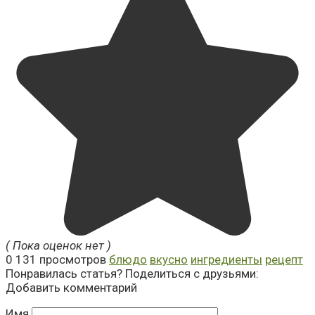
( Пока оценок нет )
0
131 просмотров
блюдо
вкусно
ингредиенты
рецепт
Понравилась статья? Поделиться с друзьями:
Добавить комментарий
Имя