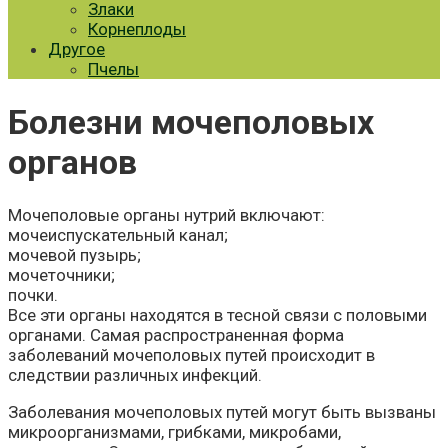
Злаки
Корнеплоды
Другое
Пчелы
Болезни мочеполовых
органов
Мочеполовые органы нутрий включают:
мочеиспускательный канал;
мочевой пузырь;
мочеточники;
почки.
Все эти органы находятся в тесной связи с половыми
органами. Самая распространенная форма
заболеваний мочеполовых путей происходит в
следствии различных инфекций.
Заболевания мочеполовых путей могут быть вызваны
микроорганизмами, грибками, микробами,