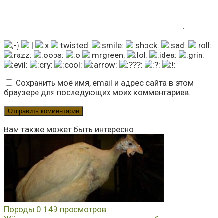
Сохранить моё имя, email и адрес сайта в этом
браузере для последующих моих комментариев.
Вам также может быть интересно
Породы
0
149 просмотров