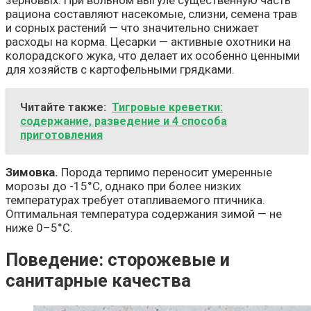
рациона составляют насекомые, слизни, семена трав
и сорных растений — что значительно снижает
расходы на корма. Цесарки — активные охотники на
колорадского жука, что делает их особенно ценными
для хозяйств с картофельными грядками.
Читайте также:
Тигровые креветки:
содержание, разведение и 4 способа
приготовления
Зимовка.
Порода терпимо переносит умеренные
морозы до -15°C, однако при более низких
температурах требует отапливаемого птичника.
Оптимальная температура содержания зимой — не
ниже 0–5°C.
Поведение: сторожевые и
санитарные качества