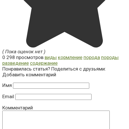
( Пока оценок нет )
0
298 просмотров
виды
кормление
порода
породы
разведение
содержание
Понравилась статья? Поделиться с друзьями:
Добавить комментарий
Имя
Email
Комментарий