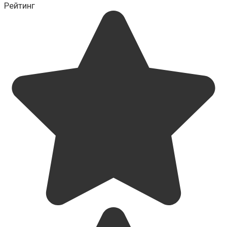
Рейтинг