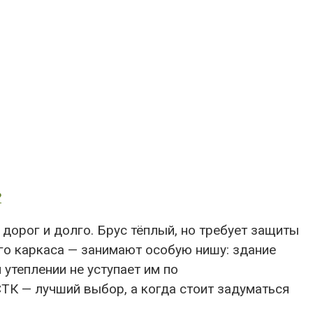
?
дорог и долго. Брус тёплый, но требует защиты
го каркаса — занимают особую нишу: здание
утеплении не уступает им по
ТК — лучший выбор, а когда стоит задуматься