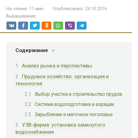
На чтение:
11 мин
Опубликовано:
24.10.2016
Выращивание
Содержание
Анализ рынка и перспективы
Прудовое хозяйство: организация и
технология
Выбор участка и строительство прудов
Система водоподготовки и аэрации
Зарыбление и маточное поголовье
УЗВ-ферма: установка замкнутого
водоснабжения