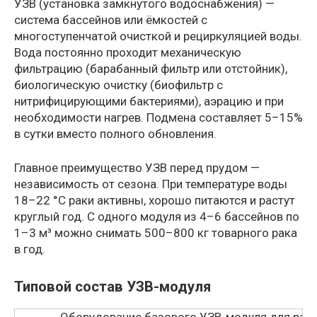
УЗВ (установка замкнутого водоснабжения) —
система бассейнов или ёмкостей с
многоступенчатой очисткой и рециркуляцией воды.
Вода постоянно проходит механическую
фильтрацию (барабанный фильтр или отстойник),
биологическую очистку (биофильтр с
нитрифицирующими бактериями), аэрацию и при
необходимости нагрев. Подмена составляет 5–15%
в сутки вместо полного обновления.
Главное преимущество УЗВ перед прудом —
независимость от сезона. При температуре воды
18–22 °C раки активны, хорошо питаются и растут
круглый год. С одного модуля из 4–6 бассейнов по
1–3 м³ можно снимать 500–800 кг товарного рака
в год.
Типовой состав УЗВ-модуля