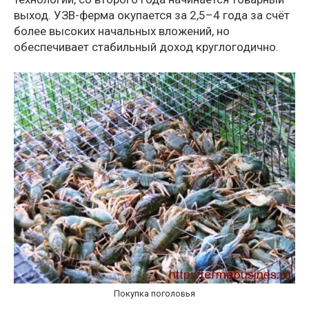
выход. УЗВ-ферма окупается за 2,5–4 года за счёт
более высоких начальных вложений, но
обеспечивает стабильный доход круглогодично.
Покупка поголовья