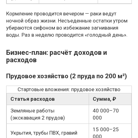
Кормление проводится вечером — раки ведут
ночной образ жизни. Несъеденные остатки утром
убираются сифоном во избежание загнивания
воды. Раз в неделю проводится «голодный день».
Бизнес-план: расчёт доходов и
расходов
Прудовое хозяйство (2 пруда по 200 м²)
Стартовые вложения: прудовое хозяйство
Статья расходов
Сумма, ₽
Земляные работы
40 000–70
(экскавация 2 прудов)
000
15 000–25
Укрытия, трубы ПВХ, гравий
000