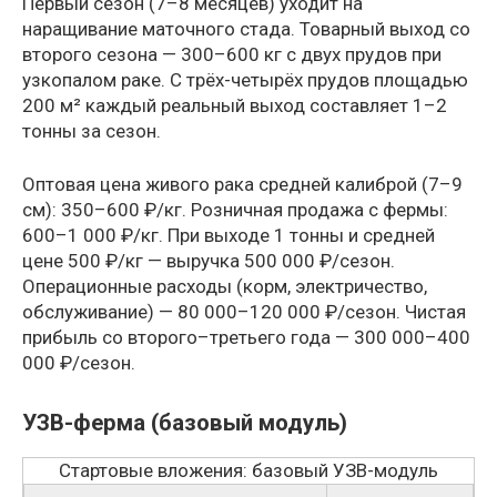
Первый сезон (7–8 месяцев) уходит на
наращивание маточного стада. Товарный выход со
второго сезона — 300–600 кг с двух прудов при
узкопалом раке. С трёх-четырёх прудов площадью
200 м² каждый реальный выход составляет 1–2
тонны за сезон.
Оптовая цена живого рака средней калиброй (7–9
см): 350–600 ₽/кг. Розничная продажа с фермы:
600–1 000 ₽/кг. При выходе 1 тонны и средней
цене 500 ₽/кг — выручка 500 000 ₽/сезон.
Операционные расходы (корм, электричество,
обслуживание) — 80 000–120 000 ₽/сезон. Чистая
прибыль со второго–третьего года — 300 000–400
000 ₽/сезон.
УЗВ-ферма (базовый модуль)
Стартовые вложения: базовый УЗВ-модуль