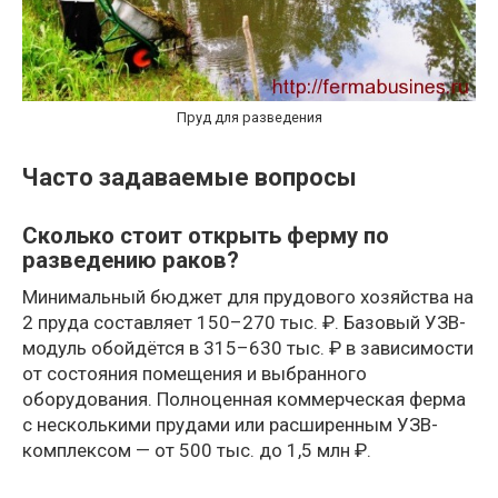
Пруд для разведения
Часто задаваемые вопросы
Сколько стоит открыть ферму по
разведению раков?
Минимальный бюджет для прудового хозяйства на
2 пруда составляет 150–270 тыс. ₽. Базовый УЗВ-
модуль обойдётся в 315–630 тыс. ₽ в зависимости
от состояния помещения и выбранного
оборудования. Полноценная коммерческая ферма
с несколькими прудами или расширенным УЗВ-
комплексом — от 500 тыс. до 1,5 млн ₽.