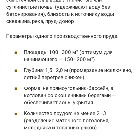
суглинистые почвы (удерживают воду без
бетонирования), близость к источнику воды —
скважина, река, пруд-донор.
Параметры одного производственного пруда:
Площадь: 100–300 м² (оптимум для
начинающего — 150–200 м²).
Глубина: 1,5–2,0 м (промерзание исключено,
летний перегрев снижен).
Форма: не прямоугольник-бассейн, а
котлован со скошенными берегами —
обеспечивает зоны укрытия.
Количество прудов: не менее 2–3
(разделение маточного поголовья,
молодняка и товарных раков).