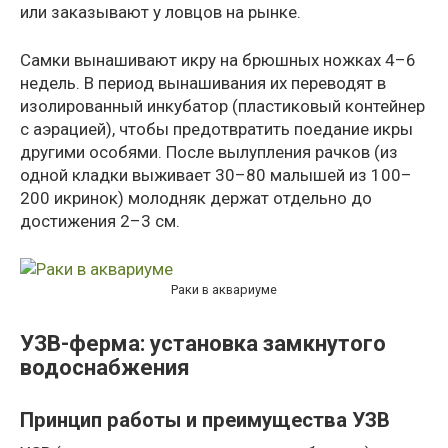
или заказывают у ловцов на рынке.
Самки вынашивают икру на брюшных ножках 4–6
недель. В период вынашивания их переводят в
изолированный инкубатор (пластиковый контейнер
с аэрацией), чтобы предотвратить поедание икры
другими особями. После вылупления рачков (из
одной кладки выживает 30–80 малышей из 100–
200 икринок) молодняк держат отдельно до
достижения 2–3 см.
Раки в аквариуме
УЗВ-ферма: установка замкнутого
водоснабжения
Принцип работы и преимущества УЗВ