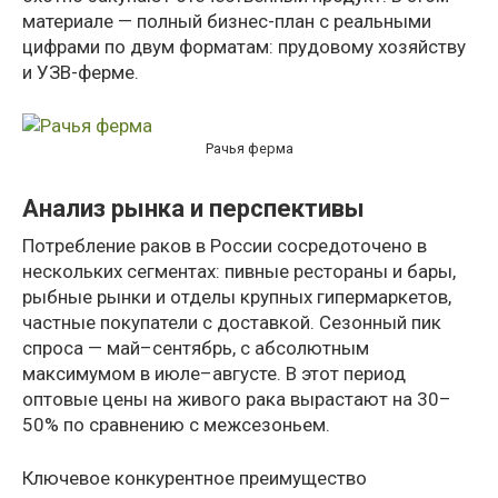
материале — полный бизнес-план с реальными
цифрами по двум форматам: прудовому хозяйству
и УЗВ-ферме.
Рачья ферма
Анализ рынка и перспективы
Потребление раков в России сосредоточено в
нескольких сегментах: пивные рестораны и бары,
рыбные рынки и отделы крупных гипермаркетов,
частные покупатели с доставкой. Сезонный пик
спроса — май–сентябрь, с абсолютным
максимумом в июле–августе. В этот период
оптовые цены на живого рака вырастают на 30–
50% по сравнению с межсезоньем.
Ключевое конкурентное преимущество