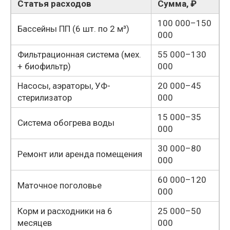
Статья расходов
Сумма, ₽
100 000–150
Бассейны ПП (6 шт. по 2 м³)
000
Фильтрационная система (мех.
55 000–130
+ биофильтр)
000
Насосы, аэраторы, УФ-
20 000–45
стерилизатор
000
15 000–35
Система обогрева воды
000
30 000–80
Ремонт или аренда помещения
000
60 000–120
Маточное поголовье
000
Корм и расходники на 6
25 000–50
месяцев
000