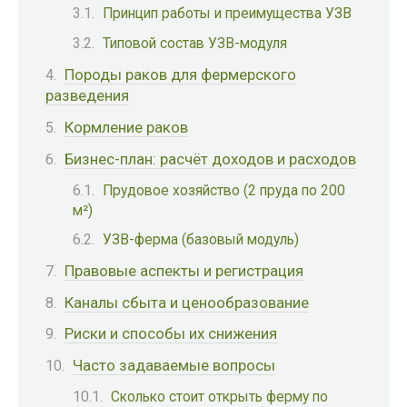
Принцип работы и преимущества УЗВ
Типовой состав УЗВ-модуля
Породы раков для фермерского
разведения
Кормление раков
Бизнес-план: расчёт доходов и расходов
Прудовое хозяйство (2 пруда по 200
м²)
УЗВ-ферма (базовый модуль)
Правовые аспекты и регистрация
Каналы сбыта и ценообразование
Риски и способы их снижения
Часто задаваемые вопросы
Сколько стоит открыть ферму по