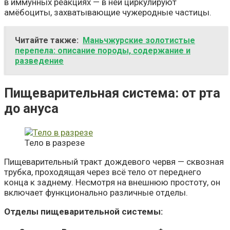
в иммунных реакциях — в ней циркулируют
амёбоциты, захватывающие чужеродные частицы.
Читайте также:
Маньчжурские золотистые
перепела: описание породы, содержание и
разведение
Пищеварительная система: от рта
до ануса
Тело в разрезе
Пищеварительный тракт дождевого червя — сквозная
трубка, проходящая через всё тело от переднего
конца к заднему. Несмотря на внешнюю простоту, он
включает функционально различные отделы.
Отделы пищеварительной системы: