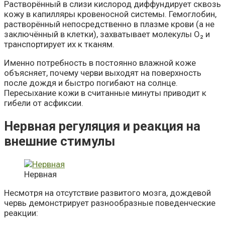
Растворённый в слизи кислород диффундирует сквозь
кожу в капилляры кровеносной системы. Гемоглобин,
растворённый непосредственно в плазме крови (а не
заключённый в клетки), захватывает молекулы O₂ и
транспортирует их к тканям.
Именно потребность в постоянно влажной коже
объясняет, почему черви выходят на поверхность
после дождя и быстро погибают на солнце.
Пересыхание кожи в считанные минуты приводит к
гибели от асфиксии.
Нервная регуляция и реакция на
внешние стимулы
Нервная
Несмотря на отсутствие развитого мозга, дождевой
червь демонстрирует разнообразные поведенческие
реакции: