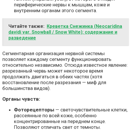
периферические нервы к мышцам, коже и
внутренним органам этого сегмента.
Читайте также:
Креветка Снежинка (Neocaridina
davidi var. Snowball / Snow White): содержание и
разведение
Сегментарная организация нервной системы
позволяет каждому сегменту функционировать
относительно независимо. Отсюда известное явление:
разрезанный червь может некоторое время
продолжать двигаться в обеих частях (хотя
восстановление после разрезания — миф для
большинства видов).
Органы чувств:
Фоторецепторы
— светочувствительные клетки,
рассеянные по всей коже, особенно
концентрированные на переднем конце.
Позволяют отличать свет от темноты.