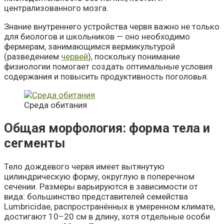
централизованного мозга.
Знание внутреннего устройства червя важно не только
для биологов и школьников — оно необходимо
фермерам, занимающимся вермикультурой
(разведением
червей
), поскольку понимание
физиологии помогает создать оптимальные условия
содержания и повысить продуктивность поголовья.
Среда обитания
Общая морфология: форма тела и
сегменты
Тело дождевого червя имеет вытянутую
цилиндрическую форму, округлую в поперечном
сечении. Размеры варьируются в зависимости от
вида: большинство представителей семейства
Lumbricidae, распространённых в умеренном климате,
достигают 10–20 см в длину, хотя отдельные особи