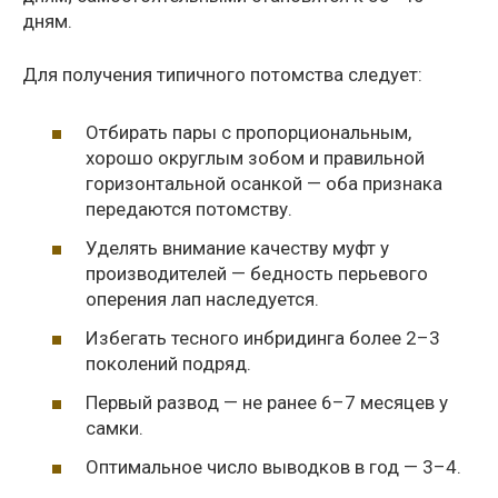
дням.
Для получения типичного потомства следует:
Отбирать пары с пропорциональным,
хорошо округлым зобом и правильной
горизонтальной осанкой — оба признака
передаются потомству.
Уделять внимание качеству муфт у
производителей — бедность перьевого
оперения лап наследуется.
Избегать тесного инбридинга более 2–3
поколений подряд.
Первый развод — не ранее 6–7 месяцев у
самки.
Оптимальное число выводков в год — 3–4.