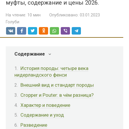
муфты, содержание и цены 2026.
На чтение:
10 мин
Опубликовано:
03.01.2023
Голуби
Содержание
История породы: четыре века
нидерландского фенси
Внешний вид и стандарт породы
Cropper и Pouter: в чём разница?
Характер и поведение
Содержание и уход
Разведение