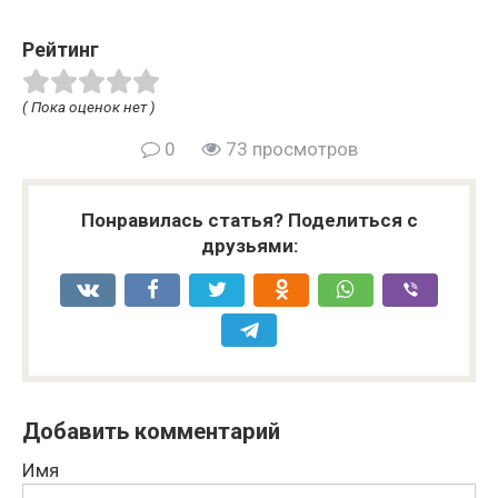
Рейтинг
( Пока оценок нет )
0
73 просмотров
Понравилась статья? Поделиться с
друзьями:
Добавить комментарий
Имя