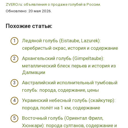
ZVERO.ru: объявления о продаже голубей в России
.
Обновлено: 20 мая 2026.
Похожие cтатьи:
Ледяной голубь (Eistaube, Lazurek):
серебристый окрас, история и содержание
Архангельский голубь (Gimpeltaube):
металлический блеск перьев и история из
Далмации
Австралийский исполнительный тумбовый
голубь: порода, содержание, цены
Украинский небесный голубь (скайкутер):
порода, полёт на 1 км, содержание
Восточный голубь (Ориентал Фрилл,
Хюнкари): порода султанов, содержание и