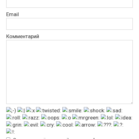
Email
Комментарий