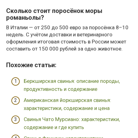
Сколько стоит поросёнок моры
романьолы?
В Италии — от 250 до 500 евро за поросёнка 8–10
недель. С учётом доставки и ветеринарного
оформления итоговая стоимость в России может
составить от 150 000 рублей за одно животное.
Похожие cтатьи:
Беркширская свинья: описание породы,
продуктивность и содержание
Американская йоркширская свинья:
характеристики, содержание и цена
Свинья Чато Мурсиано: характеристики,
содержание и где купить