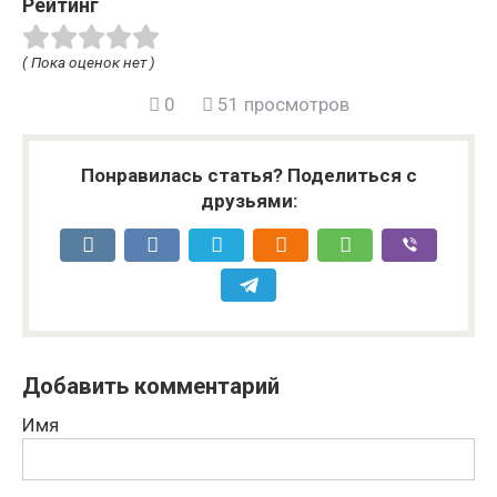
Рейтинг
( Пока оценок нет )
0
51 просмотров
Понравилась статья? Поделиться с
друзьями:
Добавить комментарий
Имя