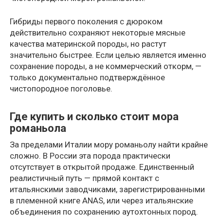
Гибриды первого поколения с дюроком
действительно сохраняют некоторые мясные
качества материнской породы, но растут
значительно быстрее. Если целью является именно
сохранение породы, а не коммерческий откорм, —
только документально подтверждённое
чистопородное поголовье.
Где купить и сколько стоит мора
романьола
За пределами Италии мору романьолу найти крайне
сложно. В России эта порода практически
отсутствует в открытой продаже. Единственный
реалистичный путь — прямой контакт с
итальянскими заводчиками, зарегистрированными
в племенной книге ANAS, или через итальянские
объединения по сохранению аутохтонных пород.