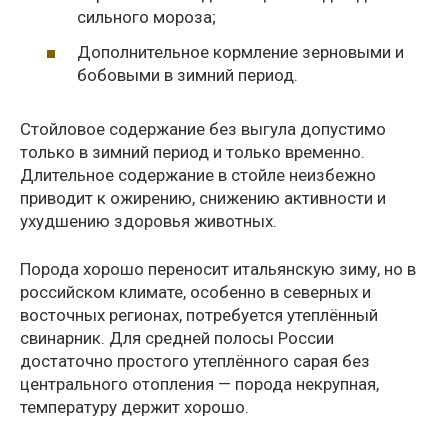
сильного мороза;
Дополнительное кормление зерновыми и
бобовыми в зимний период.
Стойловое содержание без выгула допустимо
только в зимний период и только временно.
Длительное содержание в стойле неизбежно
приводит к ожирению, снижению активности и
ухудшению здоровья животных.
Порода хорошо переносит итальянскую зиму, но в
российском климате, особенно в северных и
восточных регионах, потребуется утеплённый
свинарник. Для средней полосы России
достаточно простого утеплённого сарая без
центрального отопления — порода некрупная,
температуру держит хорошо.