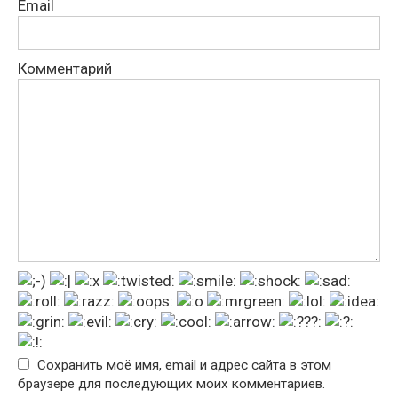
Email
Комментарий
Сохранить моё имя, email и адрес сайта в этом
браузере для последующих моих комментариев.