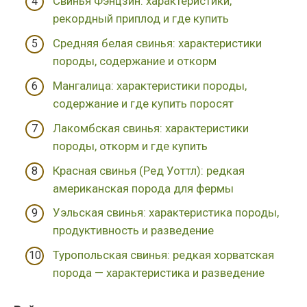
Свинья Фэнцзин: характеристики,
рекордный приплод и где купить
Средняя белая свинья: характеристики
породы, содержание и откорм
Мангалица: характеристики породы,
содержание и где купить поросят
Лакомбская свинья: характеристики
породы, откорм и где купить
Красная свинья (Ред Уоттл): редкая
американская порода для фермы
Уэльская свинья: характеристика породы,
продуктивность и разведение
Туропольская свинья: редкая хорватская
порода — характеристика и разведение