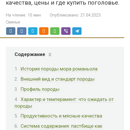
качества, цены и где купить поголовье.
На чтение:
10 мин
Опубликовано:
21.04.2023
Свиньи
Содержание
История породы мора романьола
Внешний вид и стандарт породы
Профиль породы
Характер и темперамент: что ожидать от
породы
Продуктивность и мясные качества
Система содержания: пастбище как