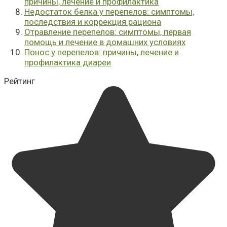
причины, лечение и профилактика
Недостаток белка у перепелов: симптомы,
последствия и коррекция рациона
Отравление перепелов: симптомы, первая
помощь и лечение в домашних условиях
Понос у перепелов: причины, лечение и
профилактика диареи
Рейтинг