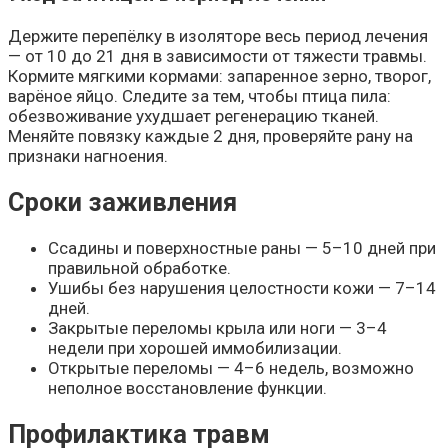
Держите перепёлку в изоляторе весь период лечения
— от 10 до 21 дня в зависимости от тяжести травмы.
Кормите мягкими кормами: запаренное зерно, творог,
варёное яйцо. Следите за тем, чтобы птица пила:
обезвоживание ухудшает регенерацию тканей.
Меняйте повязку каждые 2 дня, проверяйте рану на
признаки нагноения.
Сроки заживления
Ссадины и поверхностные раны — 5–10 дней при
правильной обработке.
Ушибы без нарушения целостности кожи — 7–14
дней.
Закрытые переломы крыла или ноги — 3–4
недели при хорошей иммобилизации.
Открытые переломы — 4–6 недель, возможно
неполное восстановление функции.
Профилактика травм