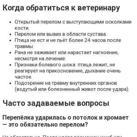
Когда обратиться к ветеринару
Открытый перелом с выступающими осколками
кости.
Перелом или вывих в области сустава.
Птица не ест и не пьёт более 24 часов после
травмы.
Рана не заживает или нарастает нагноение,
несмотря на лечение.
Признаки болевого шока: птица лежит, не
реагирует на прикосновение, дыхание очень
частое.
Подозрение на травму внутренних органов
(вздутый или болезненный живот после удара).
Часто задаваемые вопросы
Перепёлка ударилась о потолок и хромает
— это обязательно перелом?