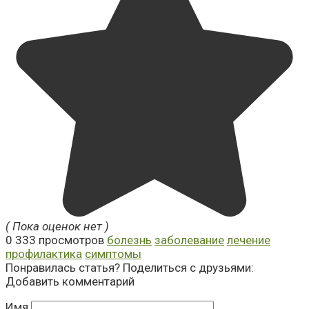
( Пока оценок нет )
0
333 просмотров
болезнь
заболевание
лечение
профилактика
симптомы
Понравилась статья? Поделиться с друзьями:
Добавить комментарий
Имя