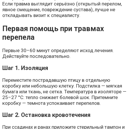
Если травма выглядит серьёзно (открытый перелом,
явное смещение, повреждение сустава), лучше не
откладывать визит к специалисту.
Первая помощь при травмах
перепела
Первые 30–60 минут определяют исход лечения.
Действуйте последовательно.
Шаг 1. Изоляция
Переместите пострадавшую птицу в отдельную
коробку или небольшую клетку. Подстилка — мягкая
бумага или ткань, не сетка. Температура в изоляторе —
25–27 °C: тепло снижает болевой шок. Притемните
коробку — темнота успокаивает перепелов.
Шаг 2. Остановка кровотечения
При ссадинах и ранах приложите стерильный тампон и