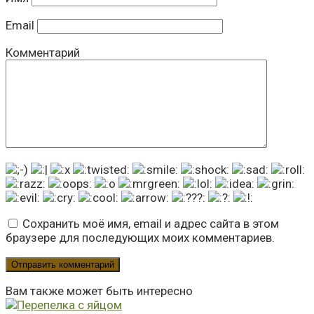
Email
Комментарий
Сохранить моё имя, email и адрес сайта в этом
браузере для последующих моих комментариев.
Вам также может быть интересно