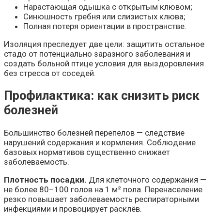
Нарастающая одышка с открытым клювом;
Синюшность гребня или слизистых клюва;
Полная потеря ориентации в пространстве.
Изоляция преследует две цели: защитить остальное
стадо от потенциально заразного заболевания и
создать больной птице условия для выздоровления
без стресса от соседей.
Профилактика: как снизить риск
болезней
Большинство болезней перепелов — следствие
нарушений содержания и кормления. Соблюдение
базовых нормативов существенно снижает
заболеваемость.
Плотность посадки.
Для клеточного содержания —
не более 80–100 голов на 1 м² пола. Перенаселение
резко повышает заболеваемость респираторными
инфекциями и провоцирует расклёв.