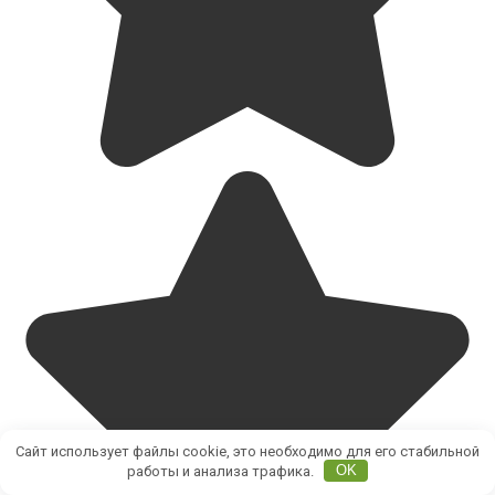
Сайт использует файлы cookie, это необходимо для его стабильной
работы и анализа трафика.
OK