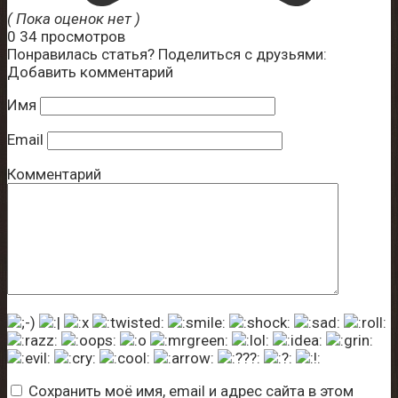
( Пока оценок нет )
0
34 просмотров
Понравилась статья? Поделиться с друзьями:
Добавить комментарий
Имя
Email
Комментарий
Сохранить моё имя, email и адрес сайта в этом