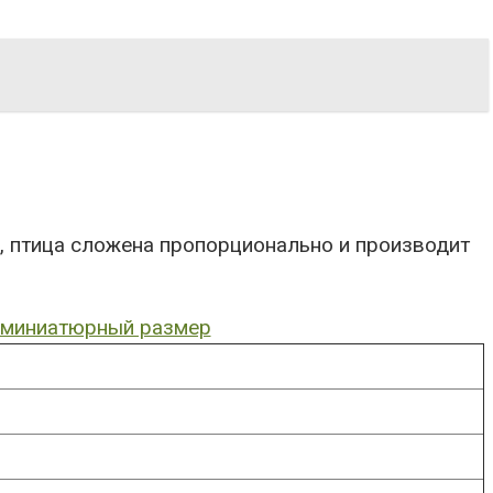
, птица сложена пропорционально и производит