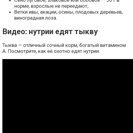
норме, взрослые не переедают;
Ветки ивы, акации, осины, плодовых деревьев,
виноградная лоза.
Видео: нутрии едят тыкву
Тыква — отличный сочный корм, богатый витамином
А. Посмотрите, как её охотно едят нутрии: