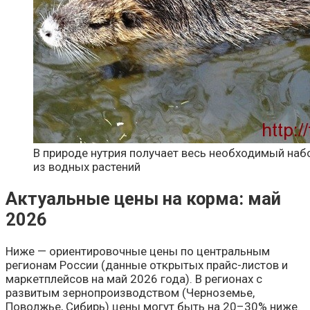
В природе нутрия получает весь необходимый наб
из водных растений
Актуальные цены на корма: май
2026
Ниже — ориентировочные цены по центральным
регионам России (данные открытых прайс-листов и
маркетплейсов на май 2026 года). В регионах с
развитым зернопроизводством (Черноземье,
Поволжье, Сибирь) цены могут быть на 20–30% ниже.