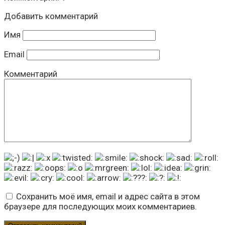
Добавить комментарий
Имя
Email
Комментарий
Сохранить моё имя, email и адрес сайта в этом
браузере для последующих моих комментариев.