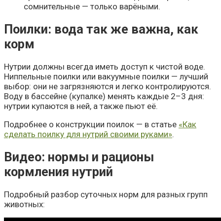
сомнительные — только варёными.
Поилки: вода так же важна, как
корм
Нутрии должны всегда иметь доступ к чистой воде.
Ниппельные поилки или вакуумные поилки — лучший
выбор: они не загрязняются и легко контролируются.
Воду в бассейне (купалке) менять каждые 2–3 дня:
нутрии купаются в ней, а также пьют её.
Подробнее о конструкции поилок — в статье
«Как
сделать поилку для нутрий своими руками»
.
Видео: нормы и рационы
кормления нутрий
Подробный разбор суточных норм для разных групп
животных: