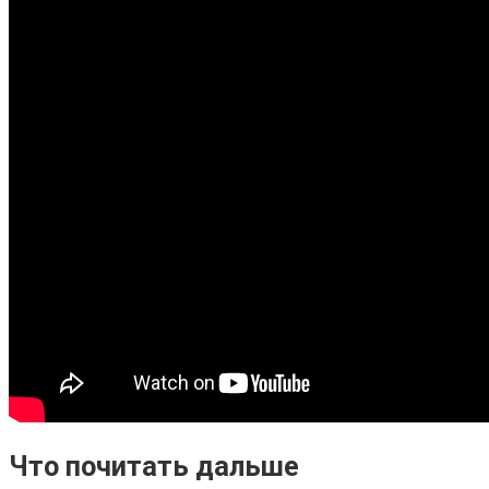
Что почитать дальше