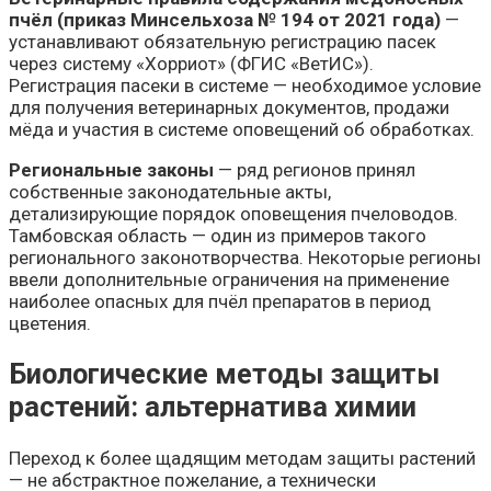
пчёл (приказ Минсельхоза № 194 от 2021 года)
—
устанавливают обязательную регистрацию пасек
через систему «Хорриот» (ФГИС «ВетИС»).
Регистрация пасеки в системе — необходимое условие
для получения ветеринарных документов, продажи
мёда и участия в системе оповещений об обработках.
Региональные законы
— ряд регионов принял
собственные законодательные акты,
детализирующие порядок оповещения пчеловодов.
Тамбовская область — один из примеров такого
регионального законотворчества. Некоторые регионы
ввели дополнительные ограничения на применение
наиболее опасных для пчёл препаратов в период
цветения.
Биологические методы защиты
растений: альтернатива химии
Переход к более щадящим методам защиты растений
— не абстрактное пожелание, а технически