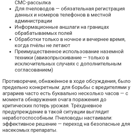
СМС-рассылка
Для пчеловодов — обязательная регистрация
данных и номеров телефонов в местной
администрации
Информационные аншлаги на границах
обрабатываемых полей
Обработки только в ночное и вечернее время,
когда пчёлы не летают
Преимущественное использование наземной
техники (авиаопрыскивание — только в
исключительных случаях с дополнительным
согласованием)
Противоречие, обнажённое в ходе обсуждения, было
предельно конкретным: для борьбы с вредителями у
аграриев часто есть буквально несколько часов — с
момента обнаружения очага поражения до
критических потерь урожая. Трёхдневное
предупреждение в такой ситуации выглядит
неработоспособным. Пчеловоды настаивали:
эффективное решение — переход на безопасные для
насекомых препараты.