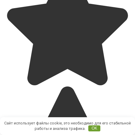
Сайт использует файлы cookie, это необходимо для его стабильной
работы и анализа трафика.
OK