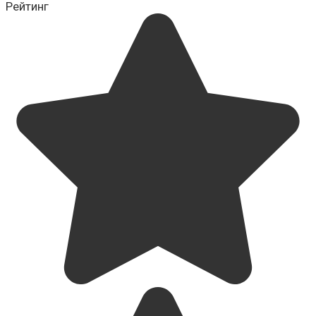
Рейтинг