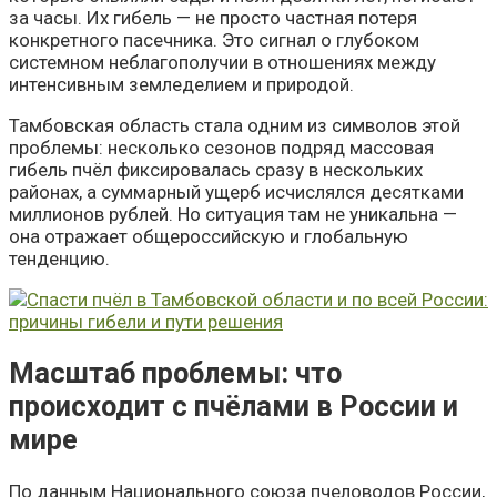
за часы. Их гибель — не просто частная потеря
конкретного пасечника. Это сигнал о глубоком
системном неблагополучии в отношениях между
интенсивным земледелием и природой.
Тамбовская область стала одним из символов этой
проблемы: несколько сезонов подряд массовая
гибель пчёл фиксировалась сразу в нескольких
районах, а суммарный ущерб исчислялся десятками
миллионов рублей. Но ситуация там не уникальна —
она отражает общероссийскую и глобальную
тенденцию.
Масштаб проблемы: что
происходит с пчёлами в России и
мире
По данным Национального союза пчеловодов России,