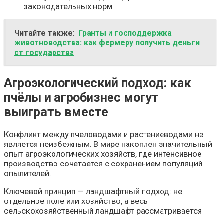
законодательных норм
Читайте также:
Гранты и господдержка
животноводства: как фермеру получить деньги
от государства
Агроэкологический подход: как
пчёлы и агробизнес могут
выиграть вместе
Конфликт между пчеловодами и растениеводами не
является неизбежным. В мире накоплен значительный
опыт агроэкологических хозяйств, где интенсивное
производство сочетается с сохранением популяций
опылителей.
Ключевой принцип — ландшафтный подход: не
отдельное поле или хозяйство, а весь
сельскохозяйственный ландшафт рассматривается