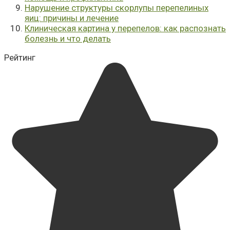
Нарушение структуры скорлупы перепелиных
яиц: причины и лечение
Клиническая картина у перепелов: как распознать
болезнь и что делать
Рейтинг