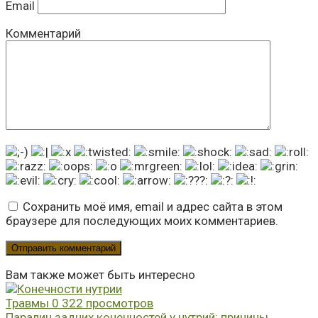
Email
Комментарий
Сохранить моё имя, email и адрес сайта в этом
браузере для последующих моих комментариев.
Вам также может быть интересно
Травмы
0
322 просмотров
Паралич задних конечностей у нутрий: причины,