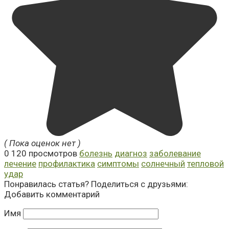
( Пока оценок нет )
0
120 просмотров
болезнь
диагноз
заболевание
лечение
профилактика
симптомы
солнечный
тепловой
удар
Понравилась статья? Поделиться с друзьями:
Добавить комментарий
Имя