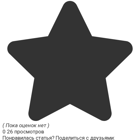
( Пока оценок нет )
0
26 просмотров
Понравилась статья? Поделиться с друзьями: