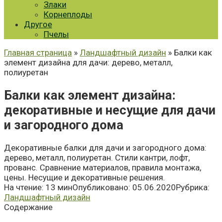
Злаки
Корнеплоды
Другое
Пчелы
Главная страница
»
Ландшафтный дизайн
» Балки как
элемент дизайна для дачи: дерево, металл,
полиуретан
Балки как элемент дизайна:
декоративные и несущие для дачи
и загородного дома
Декоративные балки для дачи и загородного дома:
дерево, металл, полиуретан. Стили кантри, лофт,
прованс. Сравнение материалов, правила монтажа,
цены. Несущие и декоративные решения.
На чтение:
13 мин
Опубликовано:
05.06.2020
Рубрика:
Ландшафтный дизайн
Содержание