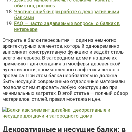
обмотка, роспись
Частые ошибки при работе с декоративными
балками
FAQ — часто задаваемые вопросы о балках в
интерьере
Открытые балки перекрытия — один из немногих
архитектурных элементов, который одновременно
выполняет конструктивную функцию и задаёт стиль
всего интерьера. В загородном доме и на даче их
применяют для создания атмосферы деревенской
аутентичности, промышленного лофта или лёгкого
прованса. При этом балка необязательно должна
быть несущей: современные отделочные материалы
позволяют имитировать любую конструкцию при
минимальных затратах. В этой статье — полный обзор
материалов, стилей, правил монтажа и цен.
Декоративные и несущие балки: в