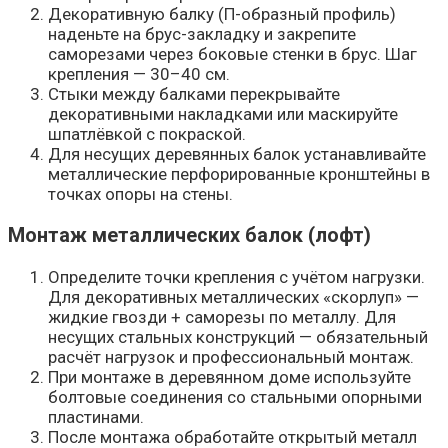
Декоративную балку (П-образный профиль)
наденьте на брус-закладку и закрепите
саморезами через боковые стенки в брус. Шаг
крепления — 30–40 см.
Стыки между балками перекрывайте
декоративными накладками или маскируйте
шпатлёвкой с покраской.
Для несущих деревянных балок устанавливайте
металлические перфорированные кронштейны в
точках опоры на стены.
Монтаж металлических балок (лофт)
Определите точки крепления с учётом нагрузки.
Для декоративных металлических «скорлуп» —
жидкие гвозди + саморезы по металлу. Для
несущих стальных конструкций — обязательный
расчёт нагрузок и профессиональный монтаж.
При монтаже в деревянном доме используйте
болтовые соединения со стальными опорными
пластинами.
После монтажа обработайте открытый металл