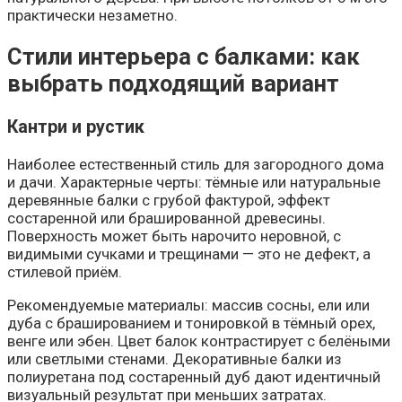
практически незаметно.
Стили интерьера с балками: как
выбрать подходящий вариант
Кантри и рустик
Наиболее естественный стиль для загородного дома
и дачи. Характерные черты: тёмные или натуральные
деревянные балки с грубой фактурой, эффект
состаренной или брашированной древесины.
Поверхность может быть нарочито неровной, с
видимыми сучками и трещинами — это не дефект, а
стилевой приём.
Рекомендуемые материалы: массив сосны, ели или
дуба с брашированием и тонировкой в тёмный орех,
венге или эбен. Цвет балок контрастирует с белёными
или светлыми стенами. Декоративные балки из
полиуретана под состаренный дуб дают идентичный
визуальный результат при меньших затратах.