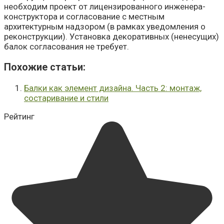
необходим проект от лицензированного инженера-
конструктора и согласование с местным
архитектурным надзором (в рамках уведомления о
реконструкции). Установка декоративных (ненесущих)
балок согласования не требует.
Похожие cтатьи:
Балки как элемент дизайна. Часть 2: монтаж,
состаривание и стили
Рейтинг